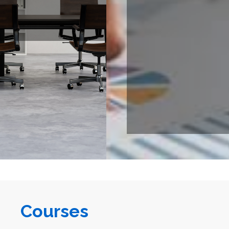
Courses