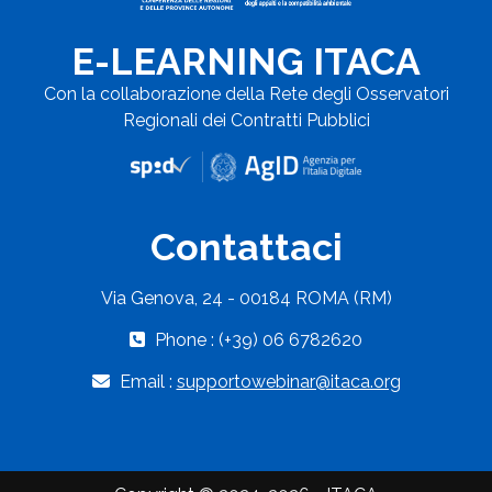
E-LEARNING ITACA
Con la collaborazione della Rete degli Osservatori
Regionali dei Contratti Pubblici
Contattaci
Via Genova, 24 - 00184 ROMA (RM)
Phone : (+39) 06 6782620
Email :
supportowebinar@itaca.org